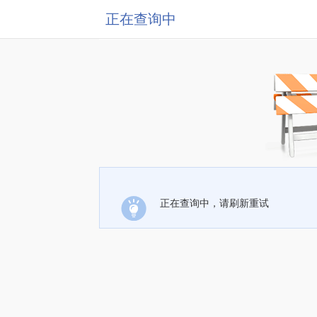
正在查询中
正在查询中，请刷新重试